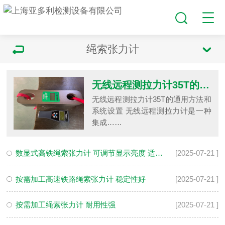
绳索张力计
无线远程测拉力计35T的通用方法和系统设置
无线远程测拉力计35T的通用方法和
系统设置 无线远程测拉力计是一种
集成……
数显式高铁绳索张力计 可调节显示亮度 适应不同光线环境
[2025-07-21 ]
按需加工高速铁路绳索张力计 稳定性好
[2025-07-21 ]
按需加工绳索张力计 耐用性强
[2025-07-21 ]