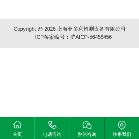
Copyright @ 2026 上海亚多利检测设备有限公司
ICP备案编号：沪AICP-56456456
首页
电话咨询
微信咨询
联系我们