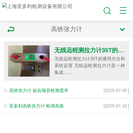
高铁张力计
无线远程测拉力计35T的通用方法和系统设置
无线远程测拉力计35T的通用方法和
系统设置 无线远程测拉力计是一种
集成……
高铁张力计 贴合隔音检测需求
[2025-07-28 ]
亚多利高铁张力计 检测高效
[2025-07-18 ]