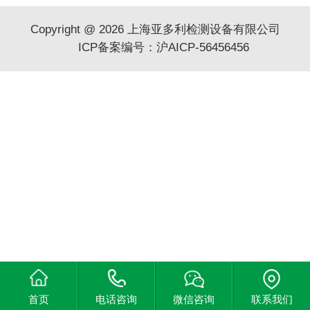
Copyright @ 2026 上海亚多利检测设备有限公司
ICP备案编号：沪AICP-56456456
首页
电话咨询
微信咨询
联系我们