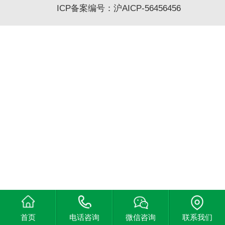
ICP备案编号：沪AICP-56456456
首页
电话咨询
微信咨询
联系我们