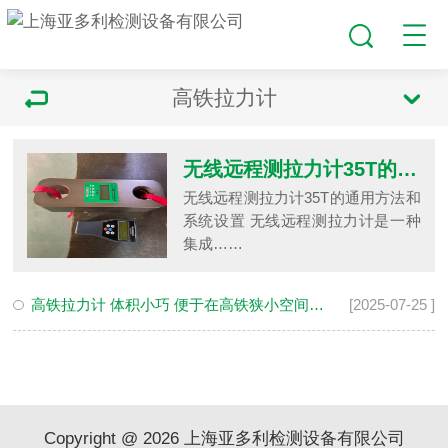
高铁拉力计
无线远程测拉力计35T的通用方法和系统设置
无线远程测拉力计35T的通用方法和
系统设置 无线远程测拉力计是一种
集成……
高铁拉力计 体积小巧 便于在高铁狭小空间操作
[2025-07-25 ]
Copyright @ 2026 上海亚多利检测设备有限公司