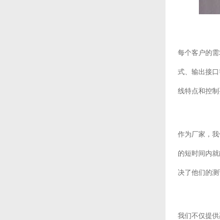
每个客户的需
式、输出接口
线特点和控制
作为厂家，我
的短时间内就
决了他们的测
我们不仅提供