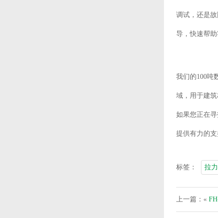
调试，还是故
导，快速帮助
我们的100
域，用于建筑
如果您正在寻
提供有力的支
标签：
拉力
上一篇：«
F