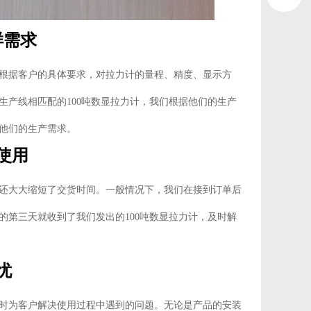
样需求
根据客户的具体要求，对拉力计的量程、精度、显示方
产线相匹配的100吨数显拉力计，我们根据他们的生产
他们的生产需求。
使用
还大大缩短了交货时间。一般情况下，我们在接到订单后
第三天就收到了我们发出的100吨数显拉力计，及时解
忧
时为客户解决使用过程中遇到的问题。无论是产品的安装