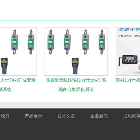
计FA-1T 成套测
多通道无线传输拉力计cap-3t 实
5吨拉力计-
试系统
现多台集群化测试
于我们
产品展示
技术文章
企业新闻
成功案