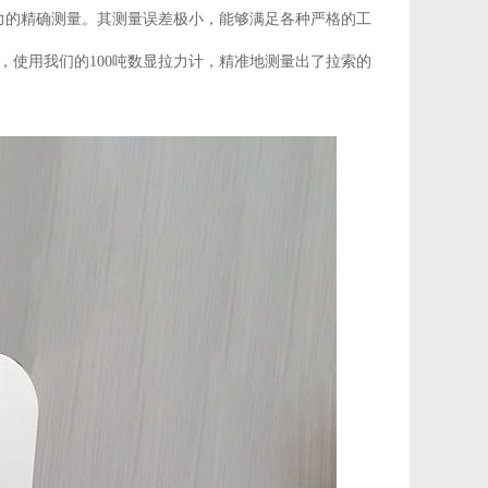
力的精确测量。其测量误差极小，能够满足各种严格的工
使用我们的100吨数显拉力计，精准地测量出了拉索的