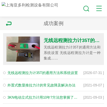
成功案例
无线远程测拉力计35T的通用方法和系统设置
无线远程测拉力计35T的通用方法和
系统设置 无线远程测拉力计是一种
集成……
无线远程测拉力计35T的通用方法和系统设置
[2026-07-31 ]
外置式数显推拉力计​的常见故障及解决办法
[2021-09-07 ]
3KN电动立式拉力计用10年?方法您掌握了吗?
[2021-09-03 ]