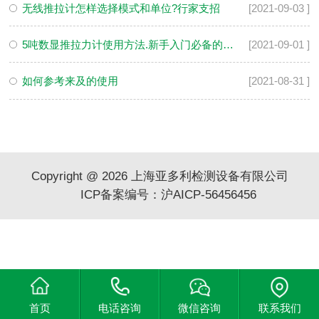
无线推拉计怎样选择模式和单位?行家支招​
[2021-09-03 ]
5吨数显推拉力计使用方法.新手入门必备的技巧
[2021-09-01 ]
如何参考来及的使用
[2021-08-31 ]
Copyright @ 2026 上海亚多利检测设备有限公司
ICP备案编号：沪AICP-56456456
首页
电话咨询
微信咨询
联系我们