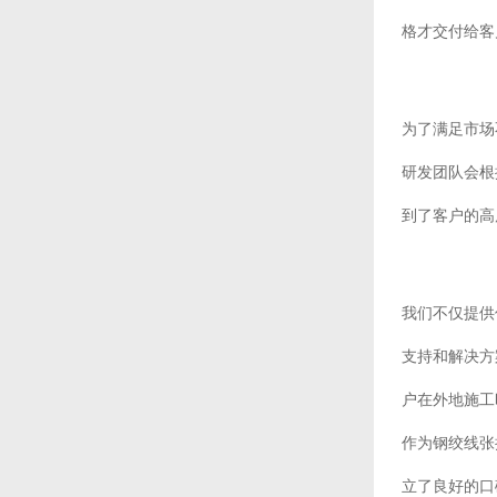
格才交付给客
为了满足市场
研发团队会根
到了客户的高
我们不仅提供
支持和解决方
户在外地施工
作为钢绞线张
立了良好的口