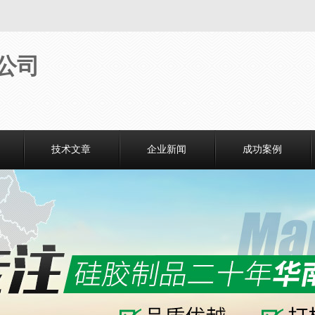
技术文章
企业新闻
成功案例