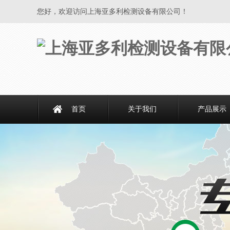
您好，欢迎访问上海亚多利检测设备有限公司！
首页
关于我们
产品展示