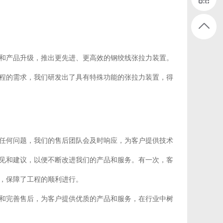
和产品升级，推出更先进、更高效的钢绞线张拉力装置。
程的需求，我们研发出了具有特殊功能的张拉力装置，得
任何问题，我们的售后团队会及时响应，为客户提供技术
见和建议，以便不断改进我们的产品和服务。有一次，客
，保障了工程的顺利进行。
和完善售后，为客户提供优质的产品和服务，在行业中树