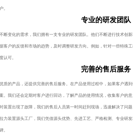
户。
专业的研发团队
不断变化的需求，我们拥有一支专业的研发团队。他们不断进行技术创新
据客户的反馈和市场的趋势，及时调整研发方向。例如，针对一些特殊工
度认可。
完善的售后服务
优质的产品，还提供完善的售后服务。在产品使用过程中，如果客户遇到
案。我们还会定期对客户进行回访，了解产品的使用情况，收集客户的意
时装置出现了故障，我们的售后人员第一时间赶到现场，迅速解决了问题
拉力装置源头工厂，我们凭借源头优势、先进工艺、严格检测、专业研发
碑。