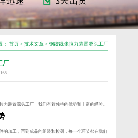
置：
首页
>
技术文章
> 钢绞线张拉力装置源头工厂
工厂
：
165
拉力装置源头工厂，我们有着独特的优势和丰富的经验。
势
件的加工，再到成品的组装和检测，每一个环节都在我们