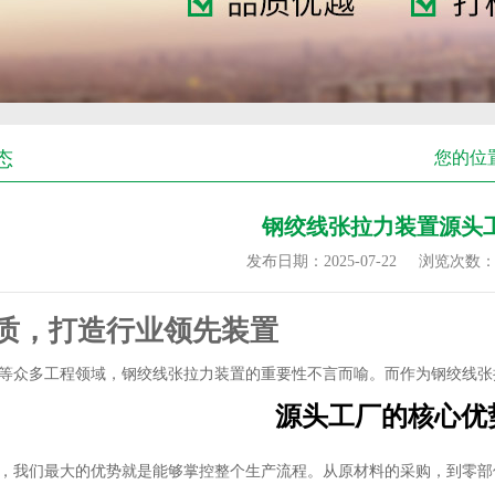
态
您的位
钢绞线张拉力装置源头
发布日期：2025-07-22
浏览次数
质，打造行业领先装置
等众多工程领域，钢绞线张拉力装置的重要性不言而喻。而作为钢绞线张
源头工厂的核心优
，我们最大的优势就是能够掌控整个生产流程。从原材料的采购，到零部