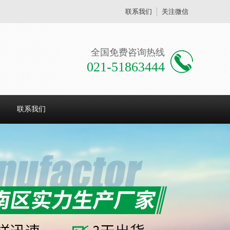
联系我们
关注微信
全国免费咨询热线
021-51863444
联系我们