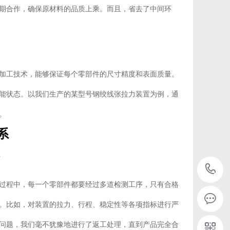
期合作，确保原材料的品质上乘。而且，省去了中间环
加工技术，能够保证每个零部件的尺寸精度和表面质量。
能状态。以我们生产的某型号钢绞线张拉力装置为例，通
。
系
过程中，每一个零部件都要经过多道检测工序，只有合格
。比如，对装置的拉力、行程、稳定性等各项指标进行严
问题，我们毫不犹豫地进行了返工处理，直到产品完全合