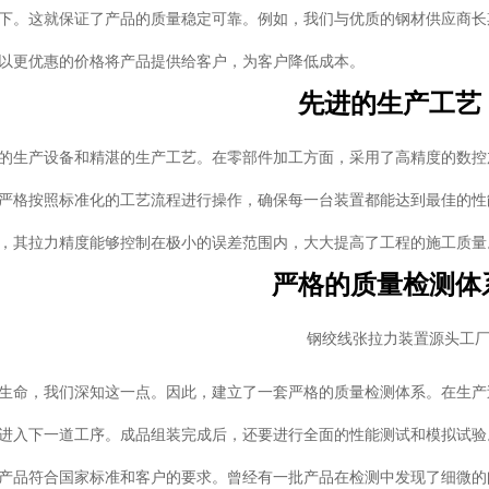
下。这就保证了产品的质量稳定可靠。例如，我们与优质的钢材供应商长
以更优惠的价格将产品提供给客户，为客户降低成本。
先进的生产工艺
的生产设备和精湛的生产工艺。在零部件加工方面，采用了高精度的数控
严格按照标准化的工艺流程进行操作，确保每一台装置都能达到最佳的性
，其拉力精度能够控制在极小的误差范围内，大大提高了工程的施工质量
严格的质量检测体
生命，我们深知这一点。因此，建立了一套严格的质量检测体系。在生产
进入下一道工序。成品组装完成后，还要进行全面的性能测试和模拟试验
产品符合国家标准和客户的要求。曾经有一批产品在检测中发现了细微的