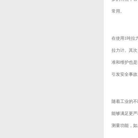
常用。
在使用1吨拉
拉力计。其次
准和维护也是
引发安全事故
随着工业的不
能够满足更严
测量功能，如