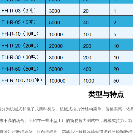
类型与特点
要分为机械式和电子式两种类型。机械式拉力计结构简单、价格实惠，依
求不高的场合。比如在一些小型工厂的简易拉力测试中，机械式拉力计就
可以进行数据存储、打印等操作，还能与计算机连接实现远程监控和数据