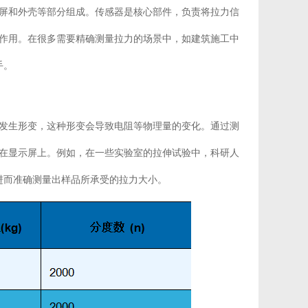
示屏和外壳等部分组成。传感器是核心部件，负责将拉力信
作用。在很多需要精确测量拉力的场景中，如建筑施工中
手。
发生形变，这种形变会导致电阻等物理量的变化。通过测
在显示屏上。例如，在一些实验室的拉伸试验中，科研人
进而准确测量出样品所承受的拉力大小。