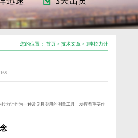
您的位置：
首页
>
技术文章
> 1吨拉力计
：
168
吨拉力计作为一种常见且实用的测量工具，发挥着重要作
念