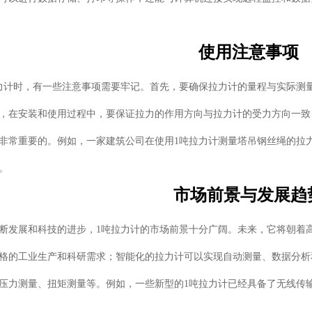
使用注意事项
力计时，有一些注意事项需要牢记。首先，要确保拉力计的量程与实际测
，在安装和使用过程中，要保证拉力的作用方向与拉力计的受力方向一致
非常重要的。例如，一家建筑公司在使用1吨拉力计测量塔吊钢丝绳的拉
。
市场前景与发展趋
断发展和科技的进步，1吨拉力计的市场前景十分广阔。未来，它将朝着
格的工业生产和科研需求；智能化的拉力计可以实现自动测量、数据分析
压力测量、扭矩测量等。例如，一些新型的1吨拉力计已经具备了无线传