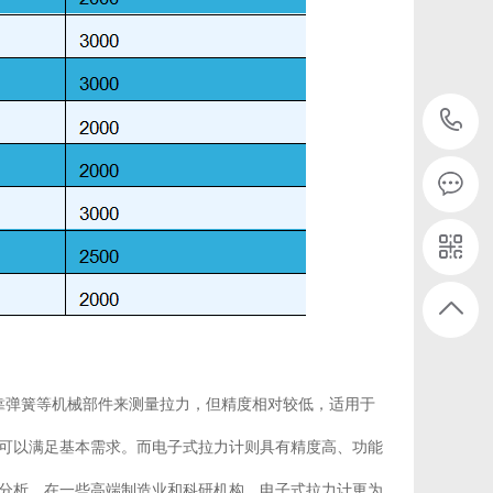
靠弹簧等机械部件来测量拉力，但精度相对较低，适用于
可以满足基本需求。而电子式拉力计则具有精度高、功能
分析。在一些高端制造业和科研机构，电子式拉力计更为