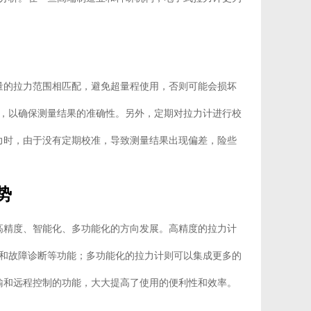
量的拉力范围相匹配，避免超量程使用，否则可能会损坏
，以确保测量结果的准确性。另外，定期对拉力计进行校
力时，由于没有定期校准，导致测量结果出现偏差，险些
势
高精度、智能化、多功能化的方向发展。高精度的拉力计
和故障诊断等功能；多功能化的拉力计则可以集成更多的
输和远程控制的功能，大大提高了使用的便利性和效率。