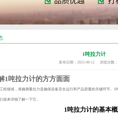
态
1吨拉力计
发布日期：2025-08-12
浏览次数
解1吨拉力计的方方面面
工程领域，准确测量拉力是确保设备安全运行和产品质量的关键环节。1
们就来详细了解一下它。
1吨拉力计的基本概