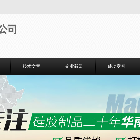
技术文章
企业新闻
成功案例