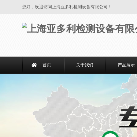
您好，欢迎访问上海亚多利检测设备有限公司！
首页
关于我们
产品展示