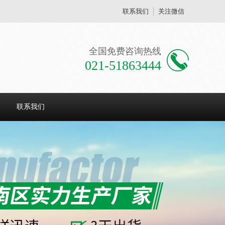
联系我们
关注微信
全国免费咨询热线
021-51863444
联系我们