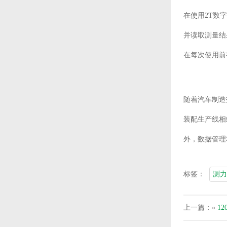
在使用2T数
并读取测量结
在每次使用前
随着汽车制造
装配生产线相
外，数据管理
标签：
测力
上一篇：«
1