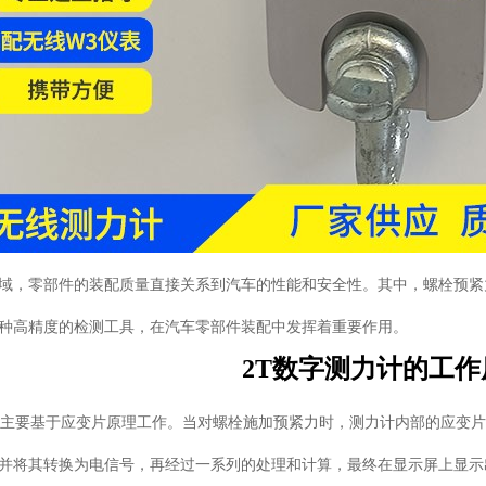
域，零部件的装配质量直接关系到汽车的性能和安全性。其中，螺栓预紧
种高精度的检测工具，在汽车零部件装配中发挥着重要作用。
2T数字测力计的工作
计主要基于应变片原理工作。当对螺栓施加预紧力时，测力计内部的应变
并将其转换为电信号，再经过一系列的处理和计算，最终在显示屏上显示