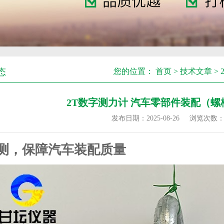
态
您的位置：
首页
>
技术文章
>
2T数字测力计 汽车零部件装配（
发布日期：2025-08-26
浏览次数
测，保障汽车装配质量