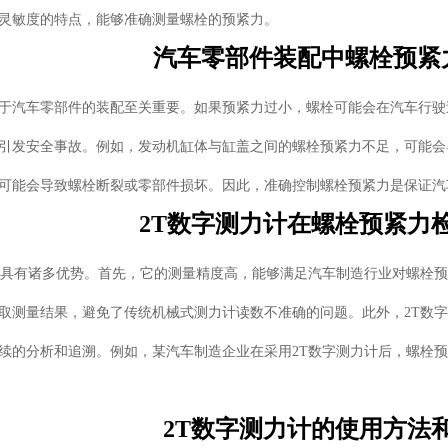
灵敏度的特点，能够准确测量螺栓的预紧力。
汽车零部件装配中螺栓预紧
于汽车零部件的装配至关重要。如果预紧力过小，螺栓可能会在汽车行驶
引发安全事故。例如，发动机缸体与缸盖之间的螺栓预紧力不足，可能会
可能会导致螺栓断裂或零部件损坏。因此，准确控制螺栓预紧力是保证汽
2T数字测力计在螺栓预紧力
计具有诸多优势。首先，它的测量精度高，能够满足汽车制造行业对螺栓
取测量结果，避免了传统机械式测力计读数不准确的问题。此外，2T数
续的分析和追溯。例如，某汽车制造企业在采用2T数字测力计后，螺栓
2T数字测力计的使用方法