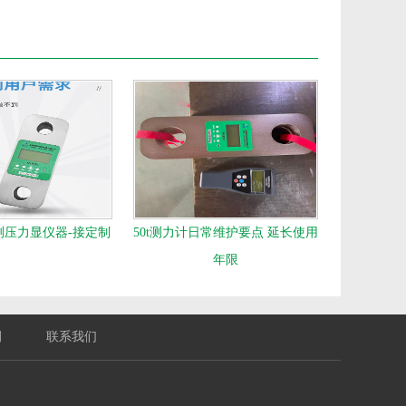
测压力显仪器-接定制
50t测力计日常维护要点 延长使用
年限
例
联系我们