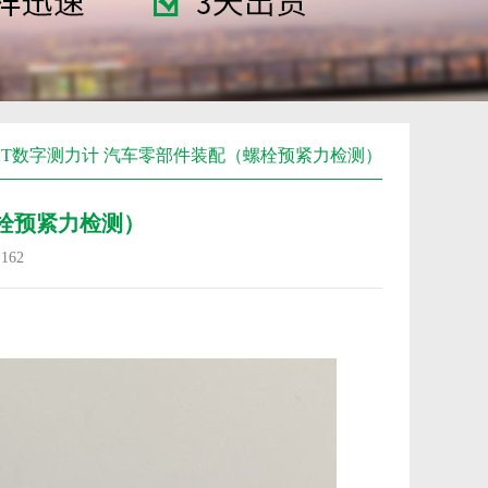
 2T数字测力计 汽车零部件装配（螺栓预紧力检测）
螺栓预紧力检测）
：
162