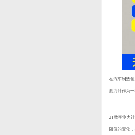
在汽车制造领
测力计作为一
2T数字测力
阻值的变化，