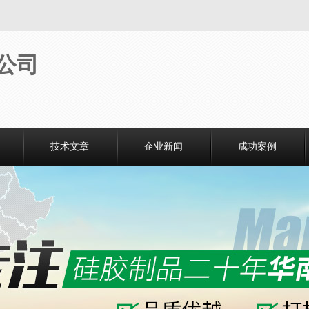
技术文章
企业新闻
成功案例