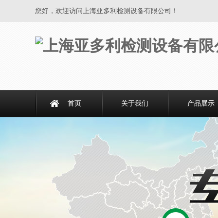
您好，欢迎访问上海亚多利检测设备有限公司！
首页
关于我们
产品展示