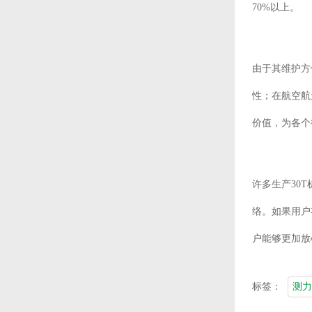
70%以上。
由于其维护方
性；在航空航
价值，为各个
许多生产30
络。如果用户
户能够更加放
标签：
测力