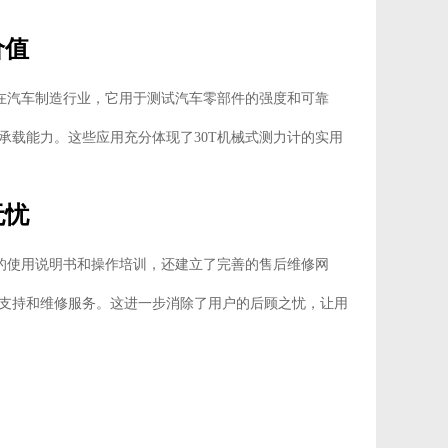
价值
。在汽车制造行业，它用于测试汽车零部件的强度和可靠
承载能力。这些应用充分体现了30T机械式测力计的实用
无忧
细的使用说明书和操作培训，还建立了完善的售后维修网
支持和维修服务。这进一步消除了用户的后顾之忧，让用