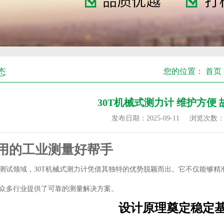
态
您的位置：
首页
30T机械式测力计 维护方便
发布日期：2025-09-11
浏览次数
用的工业测量好帮手
测试领域，30T机械式测力计凭借其独特的优势脱颖而出。它不仅能够精
众多行业提供了可靠的测量解决方案。
设计原理奠定稳定