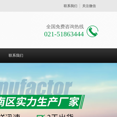
联系我们
关注微信
全国免费咨询热线
021-51863444
联系我们