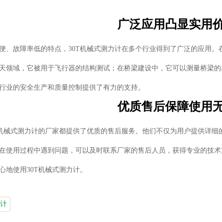
广泛应用凸显实用
便、故障率低的特点，30T机械式测力计在多个行业得到了广泛的应用
天领域，它被用于飞行器的结构测试；在桥梁建设中，它可以测量桥梁的
行业的安全生产和质量控制提供了有力的支持。
优质售后保障使用
T机械式测力计的厂家都提供了优质的售后服务。他们不仅为用户提供详
在使用过程中遇到问题，可以及时联系厂家的售后人员，获得专业的技术
心地使用30T机械式测力计。
计