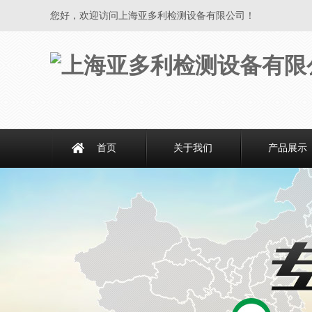
您好，欢迎访问上海亚多利检测设备有限公司！
首页
关于我们
产品展示