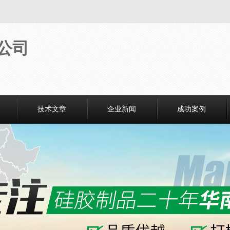
技术文章
企业新闻
成功案例