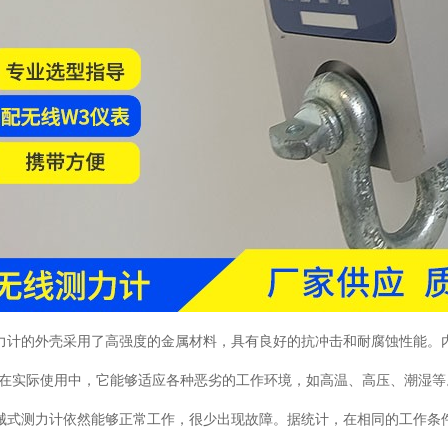
测力计的外壳采用了高强度的金属材料，具有良好的抗冲击和耐腐蚀性能
在实际使用中，它能够适应各种恶劣的工作环境，如高温、高压、潮湿等
机械式测力计依然能够正常工作，很少出现故障。据统计，在相同的工作条