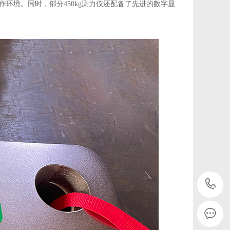
环境。同时，部分450kg测力仪还配备了先进的数字显