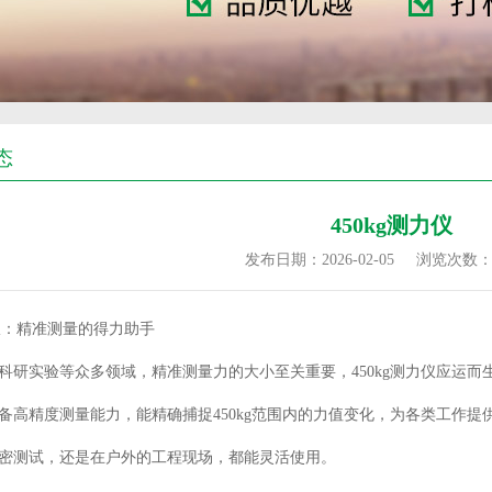
态
450kg测力仪
发布日期：2026-02-05
浏览次数
测力仪：精准测量的得力助手
科研实验等众多领域，精准测量力的大小至关重要，450kg测力仪应运而
备高精度测量能力，能精确捕捉450kg范围内的力值变化，为各类工作
密测试，还是在户外的工程现场，都能灵活使用。