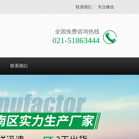
联系我们
关注微信
全国免费咨询热线
021-51863444
联系我们