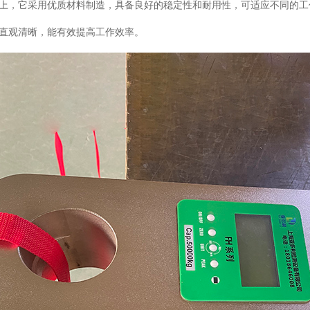
上，它采用优质材料制造，具备良好的稳定性和耐用性，可适应不同的工作
直观清晰，能有效提高工作效率。