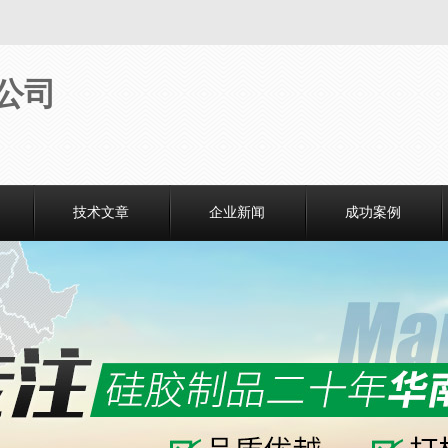
技术文章
企业新闻
成功案例