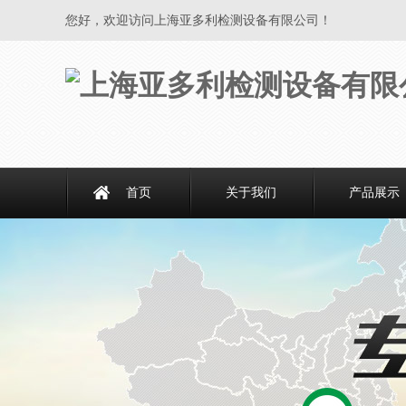
您好，欢迎访问上海亚多利检测设备有限公司！
首页
关于我们
产品展示