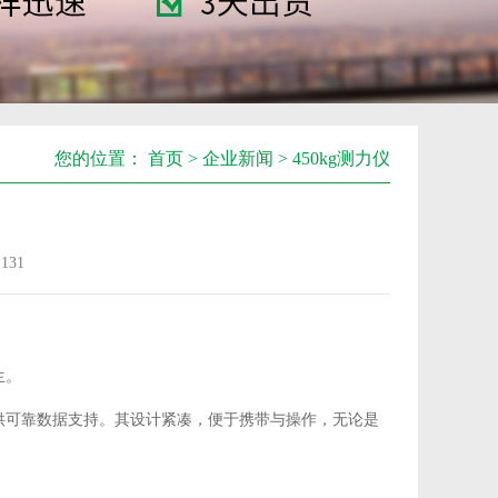
您的位置：
首页
>
企业新闻
> 450kg测力仪
：
131
生。
提供可靠数据支持。其设计紧凑，便于携带与操作，无论是