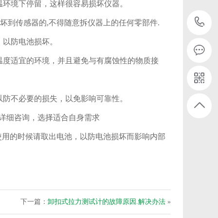
温环境下停留，这样很容易损坏仪器。
坏到传感器的,不得随意拆仪器上的任何零部件.
，以防电池损坏。
温度适宜的环境，并且避免与有腐蚀性的物质接
以防不必要的损失，以免影响可靠性。
家详细咨询，选择适合自身需求
使用的时候请取出电池，以防电池损坏而影响内部
下一篇：
卸扣式拉力测试计的故障原因.解决办法
»