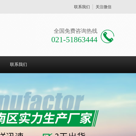
联系我们
关注微信
全国免费咨询热线
021-51863444
联系我们