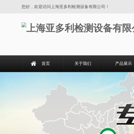
您好，欢迎访问上海亚多利检测设备有限公司！
首页
关于我们
产品展示