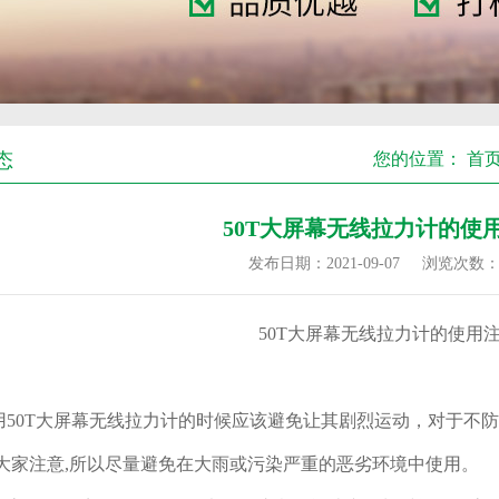
态
您的位置：
首
50T大屏幕无线拉力计的使
发布日期：2021-09-07
浏览次数
50T
大屏幕无线拉力计的使用
用
50T
大屏幕无线拉力计
的时候应该避免让其剧烈运动，对于不防
大家注意,所以尽量避免在大雨或污染严重的恶劣环境中使用。