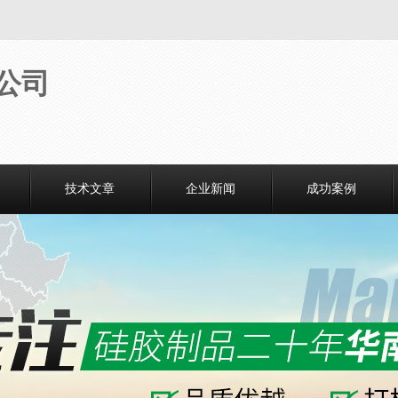
技术文章
企业新闻
成功案例