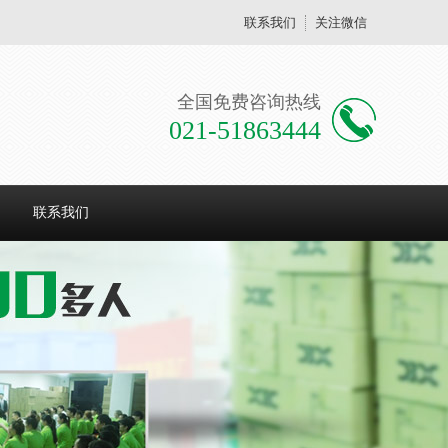
联系我们
关注微信
全国免费咨询热线
021-51863444
联系我们