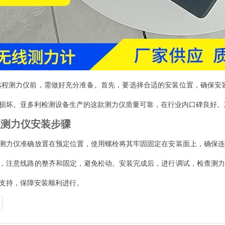
0t远程测力仪前，需做好充分准备。首先，要选择合适的安装位置，确保安装
损坏。亚多利检测设备生产的这款测力仪质量可靠，在行业内口碑良好。
远程测力仪安装步骤
测力仪准确放置在预定位置，使用螺栓将其牢固固定在安装面上，确保连
，注意线路的整齐和固定，避免松动。安装完成后，进行调试，检查测力
支持，保障安装顺利进行。