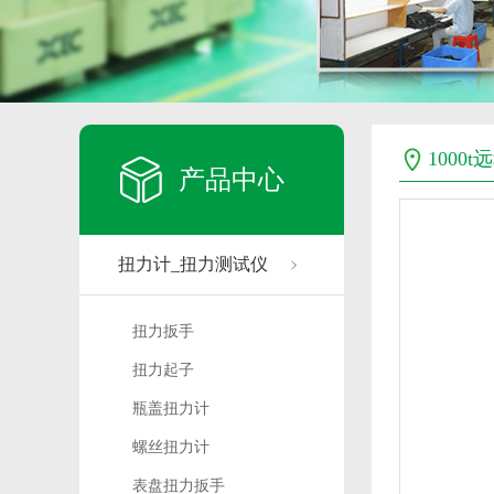
1000
产品中心
扭力计_扭力测试仪
扭力扳手
扭力起子
瓶盖扭力计
螺丝扭力计
表盘扭力扳手