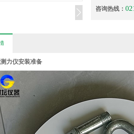
02
咨询热线：
情
远程测力仪安装准备