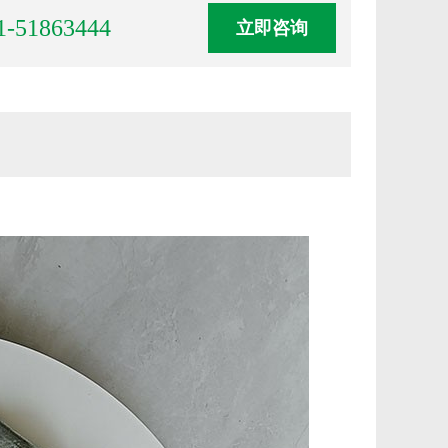
1-51863444
立即咨询