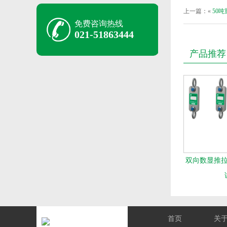
上一篇：«
50
免费咨询热线
021-51863444
产品推荐
双向数显推拉力
首页
关