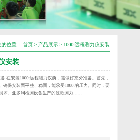
您的位置：
首页
>
产品展示
> 1000t远程测力仪安装
力仪安装
装准备 在安装1000t远程测力仪前，需做好充分准备。首先，
确保安装面平整、稳固，能承受1000t的压力。同时，要
损坏。亚多利检测设备生产的这款测力……