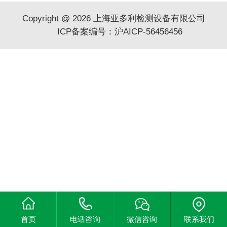
Copyright @ 2026 上海亚多利检测设备有限公司
ICP备案编号：沪AICP-56456456
首页
电话咨询
微信咨询
联系我们