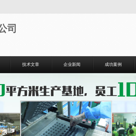
技术文章
企业新闻
成功案例