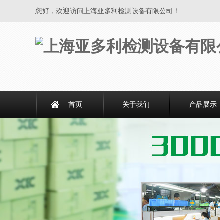
您好，欢迎访问上海亚多利检测设备有限公司！
首页
关于我们
产品展示