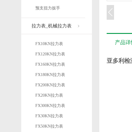
预支扭力扳手
拉力表_机械拉力表
产品详
FX10KN拉力表
FX120KN拉力表
亚多利检
FX160KN拉力表
FX180KN拉力表
FX200KN拉力表
FX20KN拉力表
FX300KN拉力表
FX30KN拉力表
FX50KN拉力表