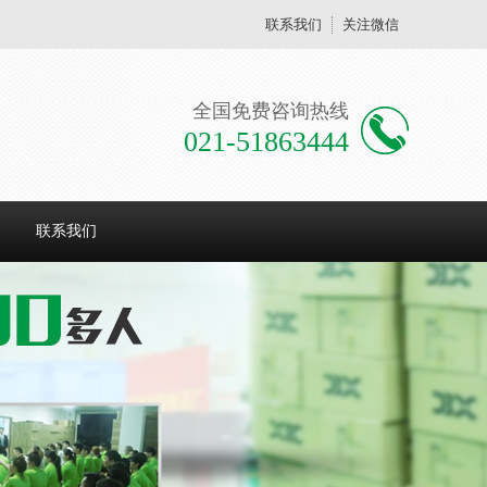
联系我们
关注微信
全国免费咨询热线
021-51863444
联系我们