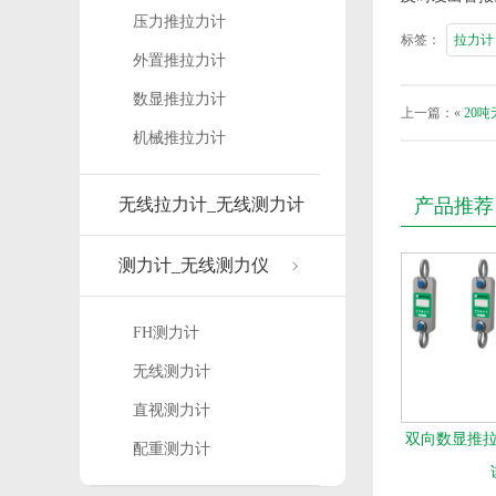
压力推拉力计
标签：
拉力计
外置推拉力计
数显推拉力计
上一篇：«
20
机械推拉力计
无线拉力计_无线测力计
产品推荐
测力计_无线测力仪
FH测力计
无线测力计
直视测力计
双向数显推拉力
配重测力计