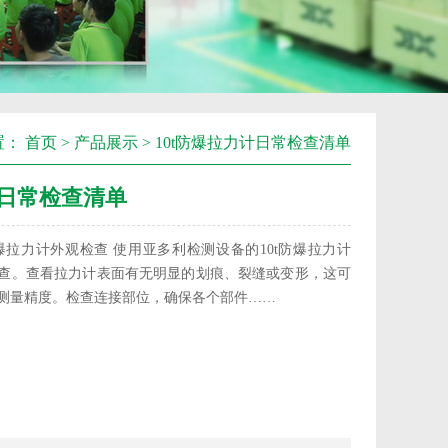
置：
首页
>
产品展示
> 10t防爆拉力计日常检查清单
计日常检查清单
爆拉力计外观检查 使用亚多利检测设备的10t防爆拉力计
查。查看拉力计表面有无明显的划痕、裂缝或变形，这可
测量精度。检查连接部位，确保各个部件……