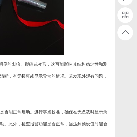
无明显的划痕、裂缝或变形，这可能影响其结构稳定性和测
清晰，有无损坏或显示异常的情况。若发现外观有问题，
是否能正常启动。进行零点校准，确保在无负载时显示为
动。此外，检查报警功能是否正常，当达到预设值时能否