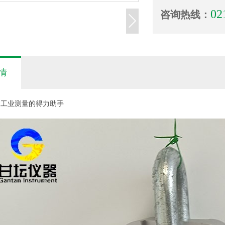
02
咨询热线：
情
仪：工业测量的得力助手