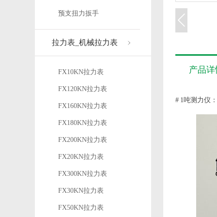
预支扭力扳手
拉力表_机械拉力表
产品详
FX10KN拉力表
FX120KN拉力表
# 1吨测力
FX160KN拉力表
FX180KN拉力表
FX200KN拉力表
FX20KN拉力表
FX300KN拉力表
FX30KN拉力表
FX50KN拉力表