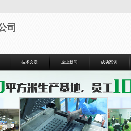
技术文章
企业新闻
成功案例