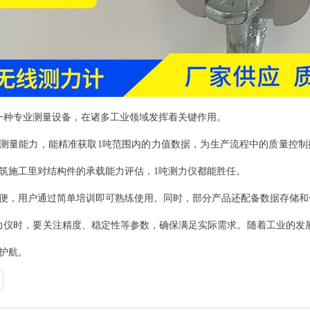
一种专业测量设备，在诸多工业领域发挥着关键作用。
测量能力，能精准获取1吨范围内的力值数据，为生产流程中的质量控制
筑施工里对结构件的承载能力评估，1吨测力仪都能胜任。
便，用户通过简单培训即可熟练使用。同时，部分产品还配备数据存储和
力仪时，要关注精度、稳定性等参数，确保满足实际需求。随着工业的发
护航。