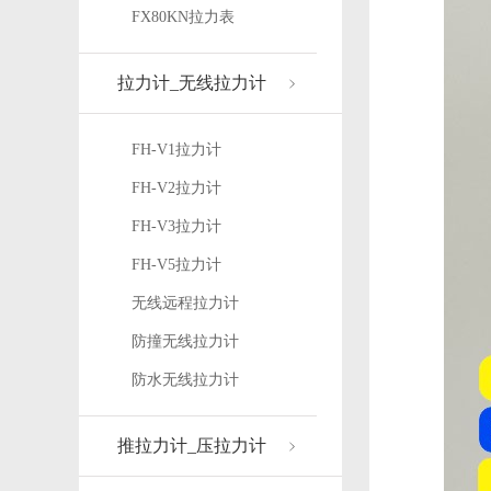
FX80KN拉力表
拉力计_无线拉力计
FH-V1拉力计
FH-V2拉力计
FH-V3拉力计
FH-V5拉力计
无线远程拉力计
防撞无线拉力计
防水无线拉力计
推拉力计_压拉力计