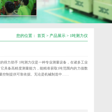
您的位置：
首页
>
产品展示
> 1吨测力仪
量的得力助手 1吨测力仪是一种专业测量设备，在诸多工业
 它具备高精度测量能力，能精准获取1吨范围内的力值数
量控制提供可靠依据。无论是机械制造中……