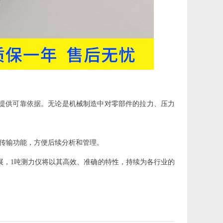
提供可靠依据。无论是机械制造中对零部件的拉力、压力
传输功能，方便后续分析和管理。
展，1吨测力仪将以其高效、准确的特性，持续为各行业的