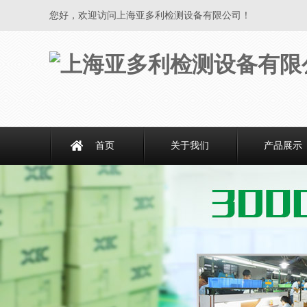
您好，欢迎访问上海亚多利检测设备有限公司！
首页
关于我们
产品展示