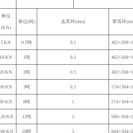
单位
单位
(吨)
去耳环
(mm)
带耳环
(m
(KN)
5 KN
0.5吨
0.1
402×268×
10 KN
1吨
0.2
402×268×
20 KN
2吨
0.5
402×268×
30 KN
3吨
0.5
574×304×
8
0 KN
8
吨
1
574×304×
1
2
0 KN
1
2
吨
2
684×304×
200 KN
20吨
5
684×304×