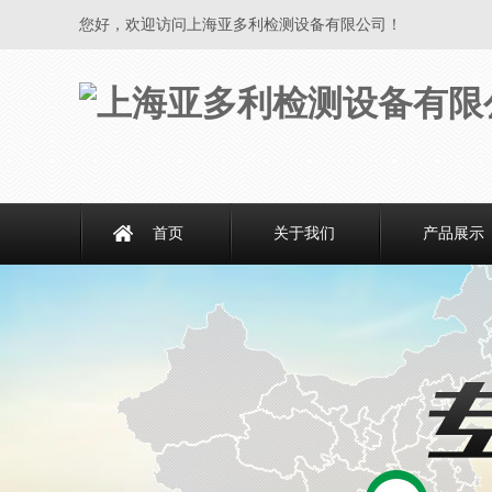
您好，欢迎访问上海亚多利检测设备有限公司！
首页
关于我们
产品展示