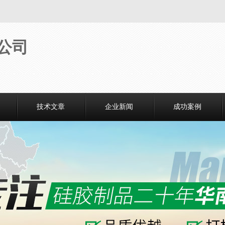
技术文章
企业新闻
成功案例