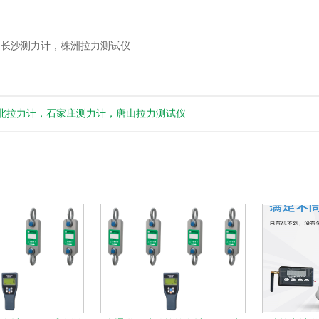
长沙测力计，株洲拉力测试仪
北拉力计，石家庄测力计，唐山拉力测试仪