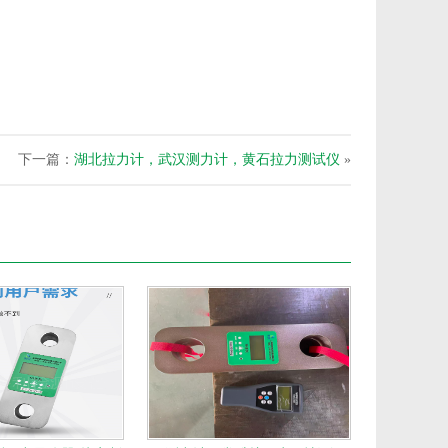
下一篇：
湖北拉力计，武汉测力计，黄石拉力测试仪
»