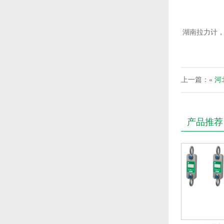
湖南拉力计，
上一篇：«
河
产品推荐