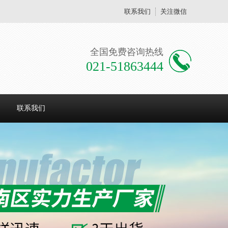
联系我们
关注微信
全国免费咨询热线
021-51863444
联系我们