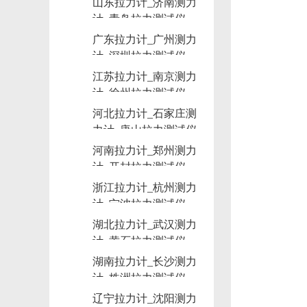
山东拉力计_济南测力
计_青岛拉力测试仪
广东拉力计_广州测力
计_深圳拉力测试仪
江苏拉力计_南京测力
计_徐州拉力测试仪
河北拉力计_石家庄测
力计_唐山拉力测试仪
河南拉力计_郑州测力
计_开封拉力测试仪
浙江拉力计_杭州测力
计_宁波拉力测试仪
湖北拉力计_武汉测力
计_黄石拉力测试仪
湖南拉力计_长沙测力
计_株洲拉力测试仪
辽宁拉力计_沈阳测力