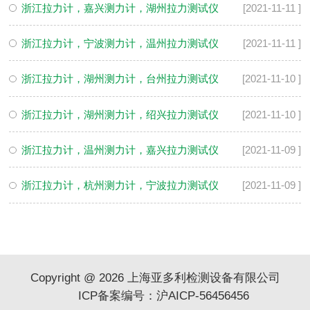
浙江拉力计，嘉兴测力计，湖州拉力测试仪
[2021-11-11 ]
浙江拉力计，宁波测力计，温州拉力测试仪
[2021-11-11 ]
浙江拉力计，湖州测力计，台州拉力测试仪
[2021-11-10 ]
浙江拉力计，湖州测力计，绍兴拉力测试仪
[2021-11-10 ]
浙江拉力计，温州测力计，嘉兴拉力测试仪
[2021-11-09 ]
浙江拉力计，杭州测力计，宁波拉力测试仪
[2021-11-09 ]
Copyright @ 2026 上海亚多利检测设备有限公司
ICP备案编号：沪AICP-56456456