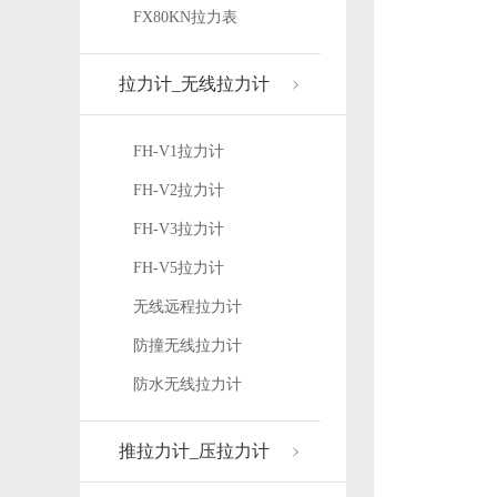
FX80KN拉力表
拉力计_无线拉力计
FH-V1拉力计
FH-V2拉力计
FH-V3拉力计
FH-V5拉力计
无线远程拉力计
防撞无线拉力计
防水无线拉力计
推拉力计_压拉力计