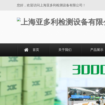
您好，欢迎访问上海亚多利检测设备有限公司！
首页
关于我们
产品展示