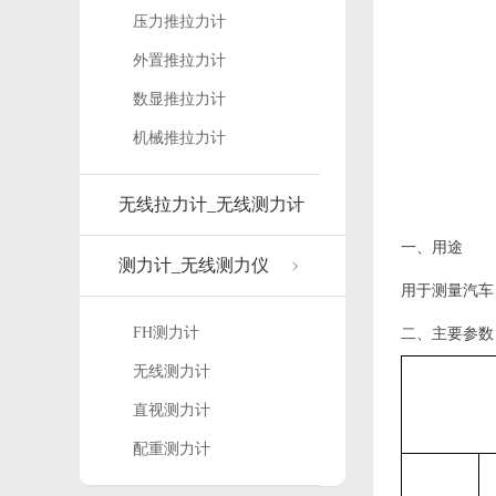
压力推拉力计
外置推拉力计
数显推拉力计
机械推拉力计
无线拉力计_无线测力计
一、用途
测力计_无线测力仪
用于测量汽车
FH测力计
二、主要参数
无线测力计
直视测力计
配重测力计