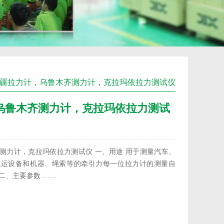
新疆拉力计，乌鲁木齐测力计，克拉玛依拉力测试仪
乌鲁木齐测力计，克拉玛依拉力测试
测力计，克拉玛依拉力测试仪 一、用途 用于测量汽车、
拖运设备和机器、绳索等的牵引力每一位拉力计的测量自
 二、主要参数 ……