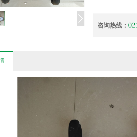
02
咨询热线：
情