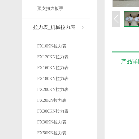
预支扭力扳手
拉力表_机械拉力表
FX10KN拉力表
FX120KN拉力表
产品详
FX160KN拉力表
FX180KN拉力表
FX200KN拉力表
FX20KN拉力表
FX300KN拉力表
FX30KN拉力表
FX50KN拉力表