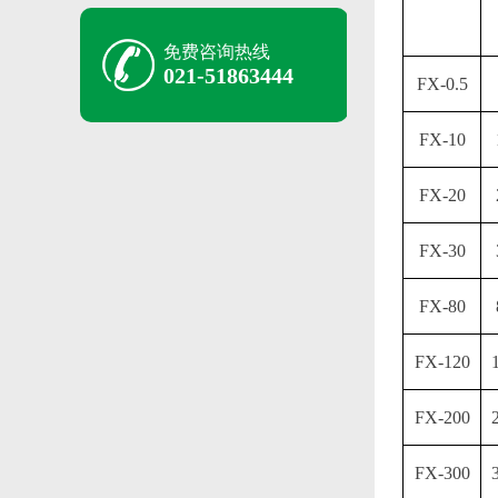
免费咨询热线
021-51863444
FX-0.5
FX-10
FX-20
FX-30
FX-80
FX-120
FX-200
FX-300