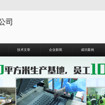
技术文章
企业新闻
成功案例