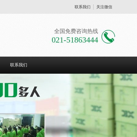
联系我们
关注微信
全国免费咨询热线
021-51863444
联系我们