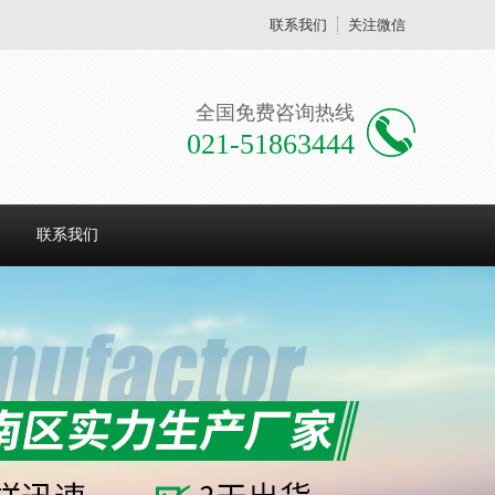
联系我们
关注微信
全国免费咨询热线
021-51863444
联系我们