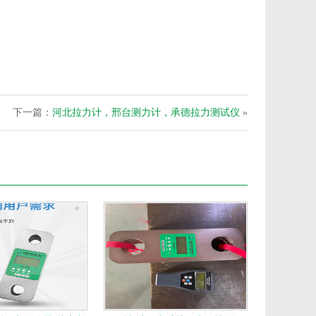
下一篇：
河北拉力计，邢台测力计，承德拉力测试仪
»