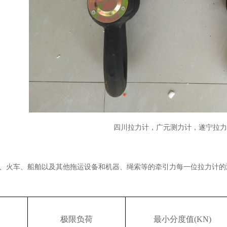
四川拉力计，广元测力计，遂宁拉力
、火车、船舶以及其他拖运设备和机器、绳索等的牵引力每一位拉力计的
极限负荷
最小分度值
(KN)