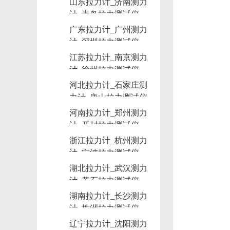
山东拉力计_济南测力
计_青岛拉力测试仪
广东拉力计_广州测力
计_深圳拉力测试仪
江苏拉力计_南京测力
计_徐州拉力测试仪
河北拉力计_石家庄测
力计_唐山拉力测试仪
河南拉力计_郑州测力
计_开封拉力测试仪
浙江拉力计_杭州测力
计_宁波拉力测试仪
湖北拉力计_武汉测力
计_黄石拉力测试仪
湖南拉力计_长沙测力
计_株洲拉力测试仪
辽宁拉力计_沈阳测力