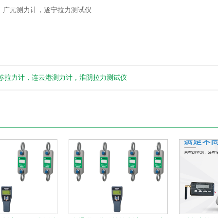
，广元测力计，遂宁拉力测试仪
苏拉力计，连云港测力计，淮阴拉力测试仪