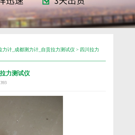
拉力计_成都测力计_自贡拉力测试仪
> 四川拉力
拉力测试仪
：
393