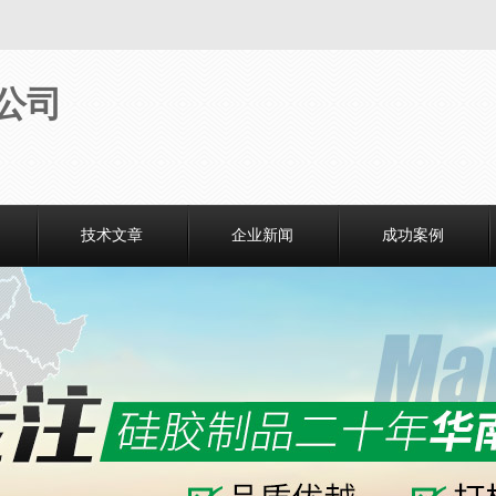
技术文章
企业新闻
成功案例