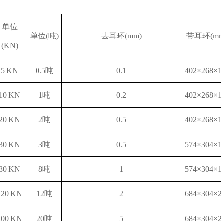
单位
单位
(吨)
去耳环
(mm)
带耳环
(m
(KN)
5 KN
0.5吨
0.1
402×268×
10 KN
1吨
0.2
402×268×
20 KN
2吨
0.5
402×268×
30 KN
3吨
0.5
574×304×
8
0 KN
8
吨
1
574×304×
1
2
0 KN
1
2
吨
2
684×304×
200 KN
20吨
5
684×304×