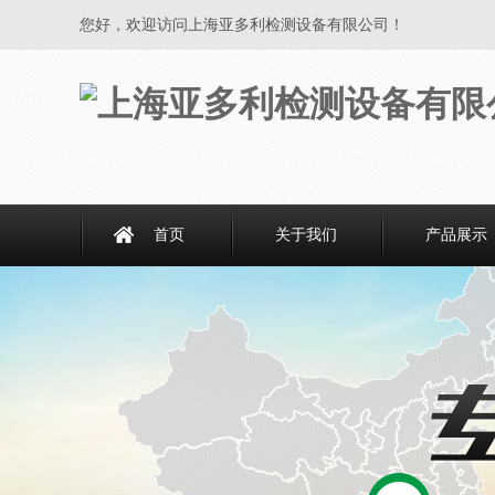
您好，欢迎访问上海亚多利检测设备有限公司！
首页
关于我们
产品展示