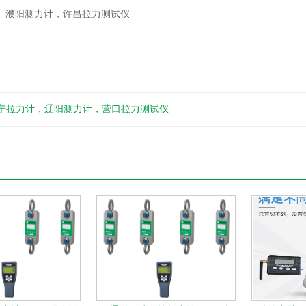
， 濮阳测力计，许昌拉力测试仪
宁拉力计，辽阳测力计，营口拉力测试仪