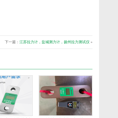
下一篇：
江苏拉力计，盐城测力计，扬州拉力测试仪
»