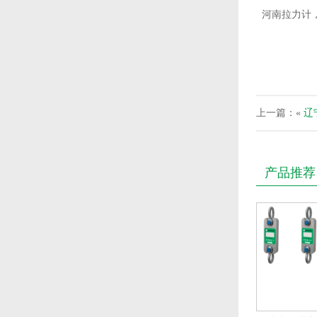
河南拉力计
上一篇：«
辽
产品推荐