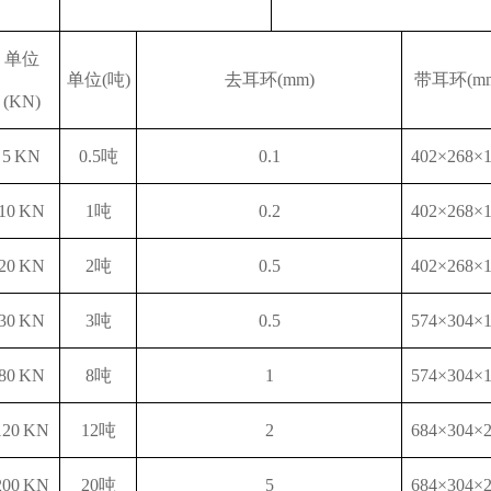
单位
单位
(吨)
去耳环
(mm)
带耳环
(m
(KN)
5 KN
0.5吨
0.1
402×268×
10 KN
1吨
0.2
402×268×
20 KN
2吨
0.5
402×268×
30 KN
3吨
0.5
574×304×
8
0 KN
8
吨
1
574×304×
1
2
0 KN
1
2
吨
2
684×304×
200 KN
20吨
5
684×304×