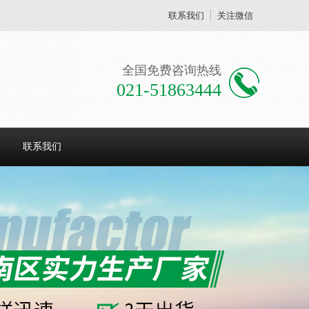
联系我们
关注微信
全国免费咨询热线
021-51863444
联系我们