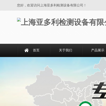
您好，欢迎访问上海亚多利检测设备有限公司！
首页
关于我们
产品展示