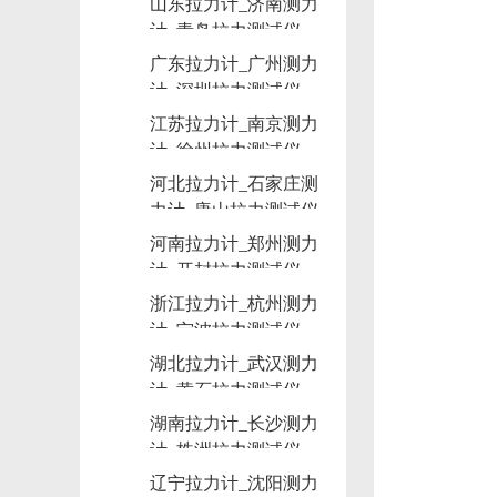
山东拉力计_济南测力
计_青岛拉力测试仪
广东拉力计_广州测力
计_深圳拉力测试仪
江苏拉力计_南京测力
计_徐州拉力测试仪
河北拉力计_石家庄测
力计_唐山拉力测试仪
河南拉力计_郑州测力
计_开封拉力测试仪
浙江拉力计_杭州测力
计_宁波拉力测试仪
湖北拉力计_武汉测力
计_黄石拉力测试仪
湖南拉力计_长沙测力
计_株洲拉力测试仪
辽宁拉力计_沈阳测力