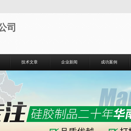
技术文章
企业新闻
成功案例